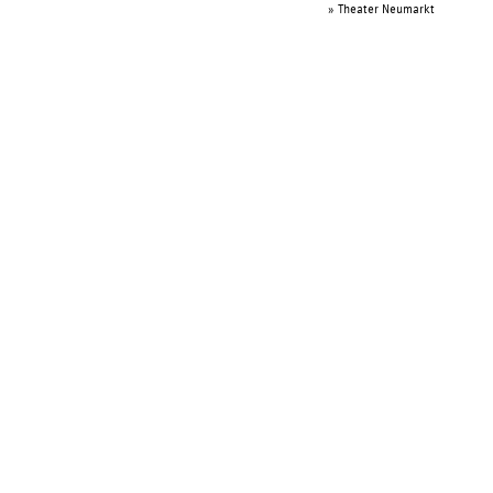
» Theater Neumarkt