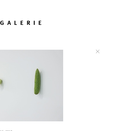
GALERIE