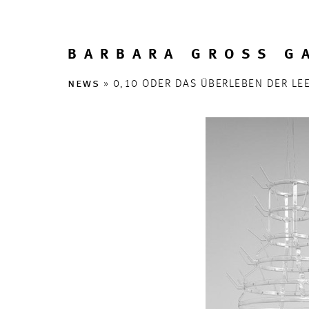
BARBARA GROSS G
news
» 0,10 ODER DAS ÜBERLEBEN DER LE