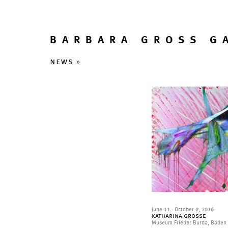
BARBARA GROSS G
news
»
June 11 - October 9, 2016
katharina grosse
Museum Frieder Burda, Baden