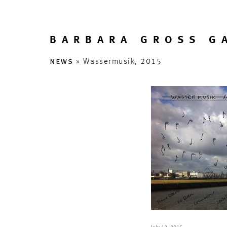
BARBARA GROSS G
news
» Wassermusik, 2015