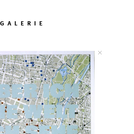
GALERIE